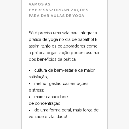
VAMOS ÀS
EMPRESAS/ORGANIZAÇÕES
PARA DAR AULAS DE YOGA.
Só é precisa uma sala para integrar a
prática de yoga no dia de trabalho! E
assim, tanto os colaboradores como
a própria organização podem usufruir
dos benefícios da prática:
cultura de bem-estar e de maior
satisfação;
melhor gestão das emoções
e stress;
maior capacidade
de concentração;
de uma forma geral, mais força de
vontade e vitalidade!