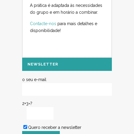
A prática é adaptada às necessidades
do grupo e em horário a combinar.
Contacte-nos
para mais detalhes e
disponibilidade!
NEWSLETTER
o seu e-mail
2+3=?
Quero receber a newsletter