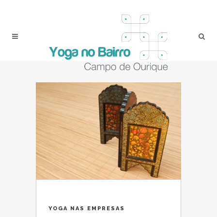
YOGA NAS EMPRESAS