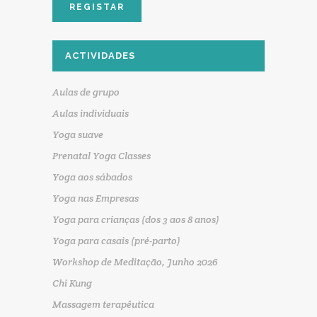
ACTIVIDADES
Aulas de grupo
Aulas individuais
Yoga suave
Prenatal Yoga Classes
Yoga aos sábados
Yoga nas Empresas
Yoga para crianças (dos 3 aos 8 anos)
Yoga para casais (pré-parto)
Workshop de Meditação, Junho 2026
Chi Kung
Massagem terapêutica